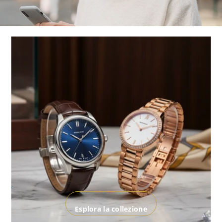
Esplora la collezione