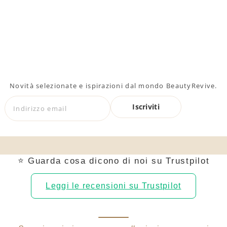
Novità selezionate e ispirazioni dal mondo BeautyRevive.
Iscriviti
⭐ Guarda cosa dicono di noi su Trustpilot
Leggi le recensioni su Trustpilot