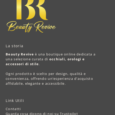
La storia
Beauty Revive
è una boutique online dedicata a
una selezione curata di
occhiali, orologi e
accessori di stile
.
Ogni prodotto è scelto per design, qualità e
convenienza, offrendo un’esperienza d’acquisto
affidabile, elegante e accessibile.
Link Utili
Contatti
Guarda cosa dicono di noi su Trustpilot