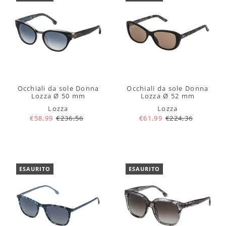
Occhiali da sole Donna
Occhiali da sole Donna
Lozza Ø 50 mm
Lozza Ø 52 mm
Lozza
Lozza
€58,99
€236,56
€61,99
€224,36
ESAURITO
ESAURITO