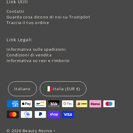
Link Utili
Contatti
Guarda cosa dicono di noi su Trustpilot
Traccia il tuo ordine
Link Legali
Informativa sulle spedizioni
Condizioni di vendita
Informativa su resi e rimborsi
Italiano
Italia (EUR €)
© 2026 Beauty Revive
•