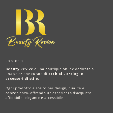
La storia
Beauty Revive
è una boutique online dedicata a
una selezione curata di
occhiali, orologi e
accessori di stile
.
Ogni prodotto è scelto per design, qualità e
convenienza, offrendo un’esperienza d’acquisto
affidabile, elegante e accessibile.