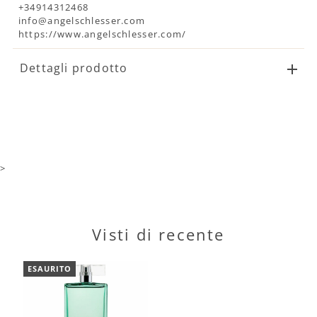
+34914312468
info@angelschlesser.com
https://www.angelschlesser.com/
Dettagli prodotto
>
Visti di recente
ESAURITO