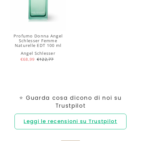
Profumo Donna Angel
Schlesser Femme
Naturelle EDT 100 ml
Angel Schlesser
€68,99
€122,77
⭐ Guarda cosa dicono di noi su
Trustpilot
Leggi le recensioni su Trustpilot