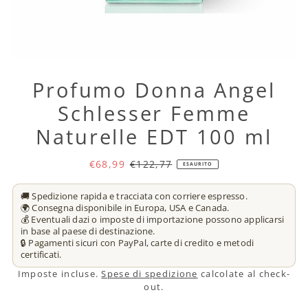
Profumo Donna Angel
Schlesser Femme
Naturelle EDT 100 ml
€68,99
€122,77
ESAURITO
🚚 Spedizione rapida e tracciata con corriere espresso.
🌍 Consegna disponibile in Europa, USA e Canada.
💰 Eventuali dazi o imposte di importazione possono applicarsi
in base al paese di destinazione.
🔒 Pagamenti sicuri con PayPal, carte di credito e metodi
certificati.
Imposte incluse.
Spese di spedizione
calcolate al check-
out.