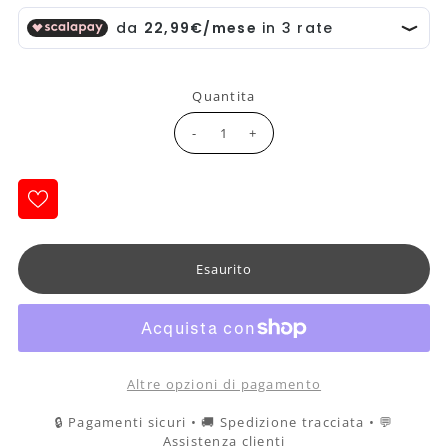
Quantita
-
+
Altre opzioni di pagamento
🔒 Pagamenti sicuri • 🚚 Spedizione tracciata • 💬
Assistenza clienti