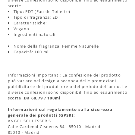
scorte.
Tipo: EDT (Eau de Toilette)
Tipo di fragranza: EDT
Caratteristiche:
Vegano
Ingredienti naturali
Nome della fragranza: Femme Naturelle
Capacità: 100 ml
Informazioni importanti: La confezione del prodotto
può variare nel design a seconda delle promozioni
pubblicitarie del produttore o del periodo dell'anno. Le
diverse confezioni sono disponibili fino ad esaurimento
scorte..
Da 68,79 / 100ml
Informazioni sul regolamento sulla sicurezza
generale dei prodotti (GPSR):
ANGEL SCHLESSER S.L
Calle Cardenal Cisneros 84 - 85010 - Madrid
85010 - Madrid