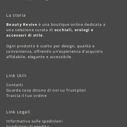
La storia
Beauty Revive
è una boutique online dedicata a
una selezione curata di
occhiali, orologi e
accessori di stile
.
Ogni prodotto è scelto per design, qualità e
convenienza, offrendo un’esperienza d’acquisto
affidabile, elegante e accessibile.
Link Utili
Contatti
Guarda cosa dicono di noi su Trustpilot
Traccia il tuo ordine
Link Legali
Informativa sulle spedizioni
Condizioni di vendita