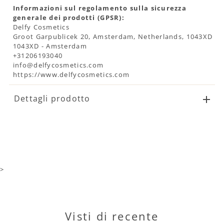
Informazioni sul regolamento sulla sicurezza
generale dei prodotti (GPSR):
Delfy Cosmetics
Groot Garpublicek 20, Amsterdam, Netherlands, 1043XD
1043XD - Amsterdam
+31206193040
info@delfycosmetics.com
https://www.delfycosmetics.com
Dettagli prodotto
>
Visti di recente