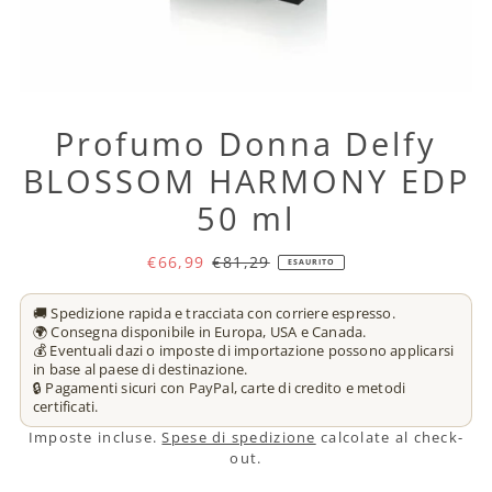
Profumo Donna Delfy
BLOSSOM HARMONY EDP
50 ml
€66,99
€81,29
ESAURITO
🚚 Spedizione rapida e tracciata con corriere espresso.
🌍 Consegna disponibile in Europa, USA e Canada.
💰 Eventuali dazi o imposte di importazione possono applicarsi
in base al paese di destinazione.
🔒 Pagamenti sicuri con PayPal, carte di credito e metodi
certificati.
Imposte incluse.
Spese di spedizione
calcolate al check-
out.