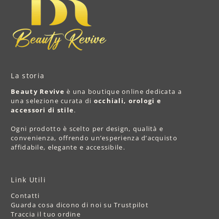
La storia
Beauty Revive
è una boutique online dedicata a
una selezione curata di
occhiali, orologi e
accessori di stile
.
Ogni prodotto è scelto per design, qualità e
convenienza, offrendo un’esperienza d’acquisto
affidabile, elegante e accessibile.
Link Utili
Contatti
Guarda cosa dicono di noi su Trustpilot
Traccia il tuo ordine