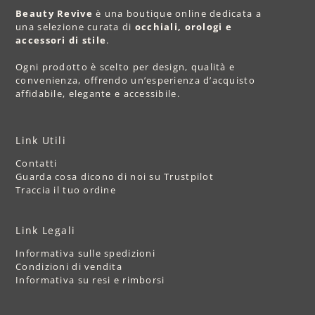
Beauty Revive
è una boutique online dedicata a
una selezione curata di
occhiali, orologi e
accessori di stile
.
Ogni prodotto è scelto per design, qualità e
convenienza, offrendo un’esperienza d’acquisto
affidabile, elegante e accessibile.
Link Utili
Contatti
Guarda cosa dicono di noi su Trustpilot
Traccia il tuo ordine
Link Legali
Informativa sulle spedizioni
Condizioni di vendita
Informativa su resi e rimborsi