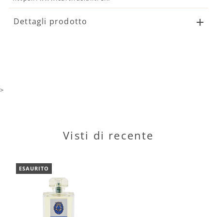
Dettagli prodotto
>
Visti di recente
ESAURITO