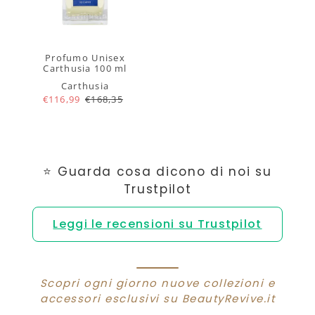
Profumo Unisex
Carthusia 100 ml
Carthusia
€116,99
€168,35
⭐ Guarda cosa dicono di noi su
Trustpilot
Leggi le recensioni su Trustpilot
Scopri ogni giorno nuove collezioni e
accessori esclusivi su BeautyRevive.it